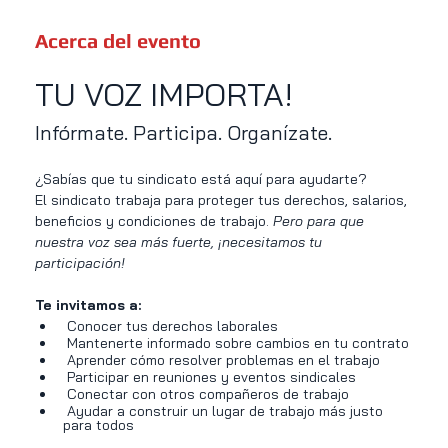
Acerca del evento
TU VOZ IMPORTA!
Infórmate. Participa. Organízate.
¿Sabías que tu sindicato está aquí para ayudarte?
El sindicato trabaja para proteger tus derechos, salarios, 
beneficios y condiciones de trabajo. 
Pero para que 
nuestra voz sea más fuerte, ¡necesitamos tu 
participación!
Te invitamos a:
 Conocer tus derechos laborales
 Mantenerte informado sobre cambios en tu contrato
 Aprender cómo resolver problemas en el trabajo
 Participar en reuniones y eventos sindicales
 Conectar con otros compañeros de trabajo
 Ayudar a construir un lugar de trabajo más justo 
para todos