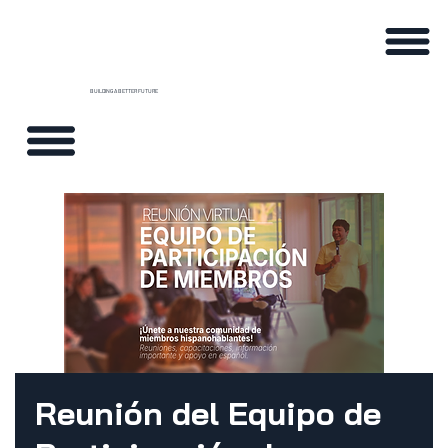
BUILDING A BETTER FUTURE
Reunión del Equipo de