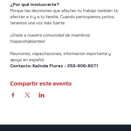
¿Por qué involucrarte?
Porque las decisiones que afectan tu trabajo también te 
afectan a ti y a tu familia. Cuando participamos juntos, 
tenemos una voz más fuerte.
¡Únete a nuestra comunidad de miembros 
hispanohablantes!
Reuniones, capacitaciones, información importante y 
apoyo en español.
Contacto: Kalinda Flores - 253-906-8071
Compartir este evento