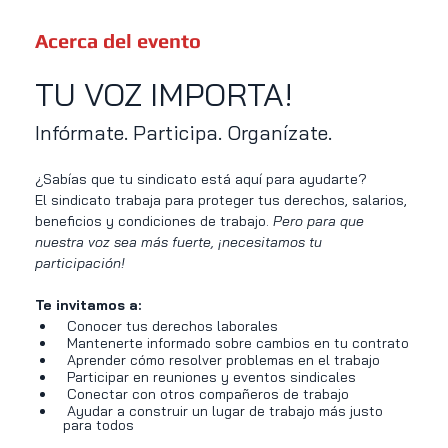
Acerca del evento
TU VOZ IMPORTA!
Infórmate. Participa. Organízate.
¿Sabías que tu sindicato está aquí para ayudarte?
El sindicato trabaja para proteger tus derechos, salarios, 
beneficios y condiciones de trabajo. 
Pero para que 
nuestra voz sea más fuerte, ¡necesitamos tu 
participación!
Te invitamos a:
 Conocer tus derechos laborales
 Mantenerte informado sobre cambios en tu contrato
 Aprender cómo resolver problemas en el trabajo
 Participar en reuniones y eventos sindicales
 Conectar con otros compañeros de trabajo
 Ayudar a construir un lugar de trabajo más justo 
para todos