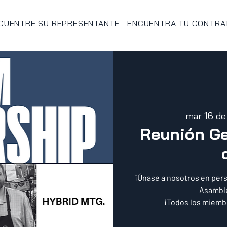
CUENTRE SU REPRESENTANTE
ENCUENTRA TU CONTRA
mar 16 de
Reunión Ge
¡Únase a nosotros en pers
Asamble
¡Todos los miemb