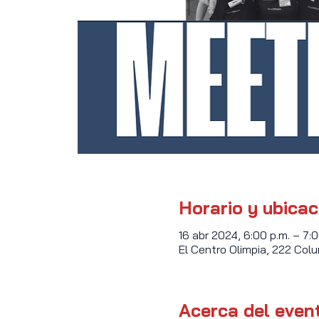
Horario y ubicac
16 abr 2024, 6:00 p.m. – 7:0
El Centro Olimpia, 222 Colu
Acerca del even