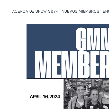
ACERCA DE UFCW 367
NUEVOS MIEMBROS
EN