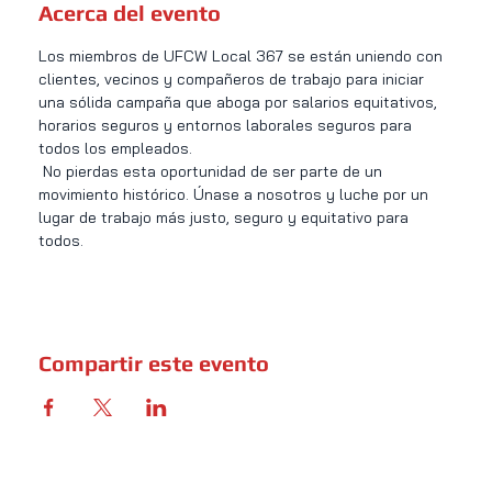
Acerca del evento
Los miembros de UFCW Local 367 se están uniendo con 
clientes, vecinos y compañeros de trabajo para iniciar 
una sólida campaña que aboga por salarios equitativos, 
horarios seguros y entornos laborales seguros para 
todos los empleados.
 No pierdas esta oportunidad de ser parte de un 
movimiento histórico. Únase a nosotros y luche por un 
lugar de trabajo más justo, seguro y equitativo para 
todos.
Compartir este evento